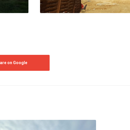
are on Google