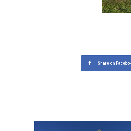
Share on Facebo