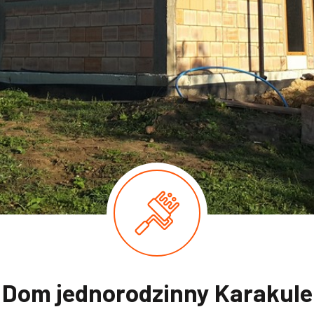
Dom jednorodzinny Karakule