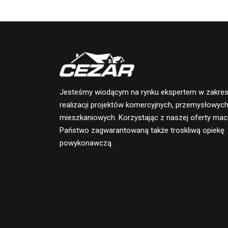
Jesteśmy wiodącym na rynku ekspertem w zakres
realizacji projektów komercyjnych, przemysłowych
mieszkaniowych. Korzystając z naszej oferty mac
Państwo zagwarantowaną także troskliwą opiekę
powykonawczą.