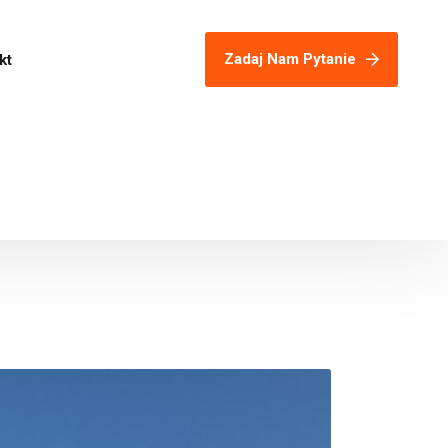
Zadaj Nam Pytanie
kt