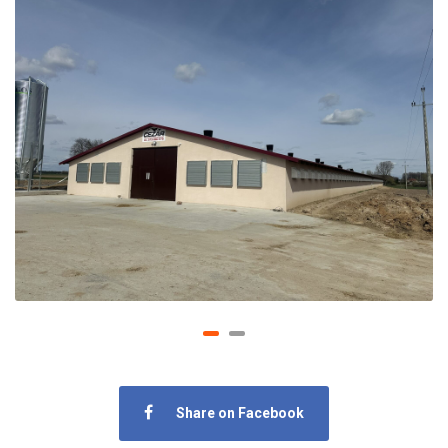
Share on Facebook