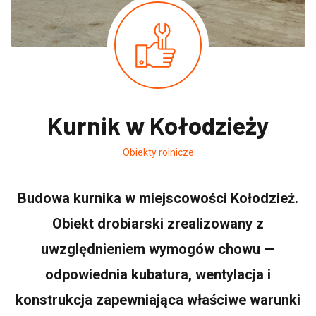
Kurnik w Kołodzieży
Obiekty rolnicze
Budowa kurnika w miejscowości Kołodzież.
Obiekt drobiarski zrealizowany z
uwzględnieniem wymogów chowu —
odpowiednia kubatura, wentylacja i
konstrukcja zapewniająca właściwe warunki