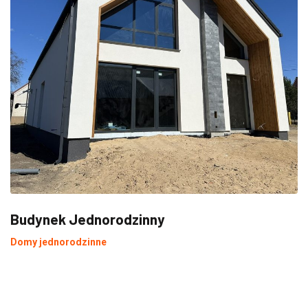
Budynek Jednorodzinny
Domy jednorodzinne