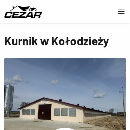
Kurnik w Kołodzieży