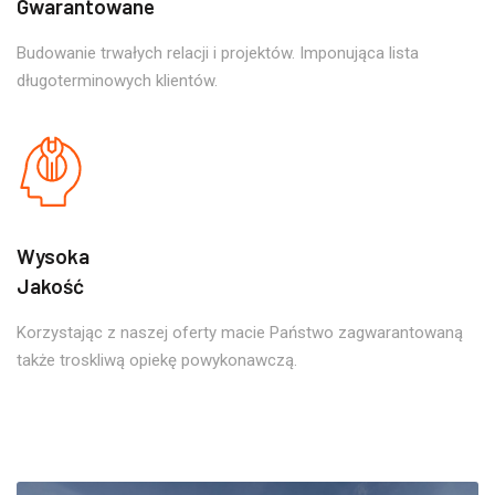
Gwarantowane
Budowanie trwałych relacji i projektów. Imponująca lista
długoterminowych klientów.
Wysoka
Jakość
Korzystając z naszej oferty macie Państwo zagwarantowaną
także troskliwą opiekę powykonawczą.