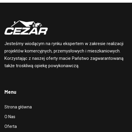
Jesteśmy wiodącym na rynku ekspertem w zakresie realizacji
projektów komercyjnych, przemysłowych i mieszkaniowych.
Korzystając z naszej oferty macie Państwo zagwarantowaną
także troskliwą opiekę powykonawczą.
Menu
Strona główna
O Nas
Oferta