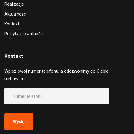
Realizacje
Aktualności
Kontakt
Polityka prywatności
Kontakt
Wpisz swój numer telefonu, a oddzwonimy do Ciebie
niebawem!