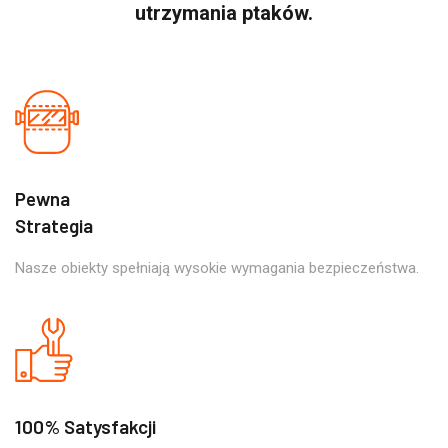
utrzymania ptaków.
Pewna
Strategia
Nasze obiekty spełniają wysokie wymagania bezpieczeństwa.
100% Satysfakcji