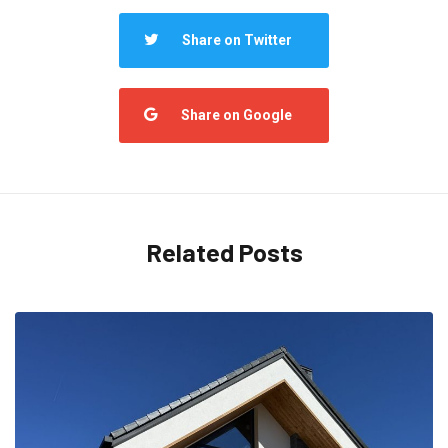
Share on Twitter
Share on Google
Related Posts