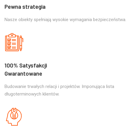
Pewna strategia
Nasze obiekty spełniają wysokie wymagania bezpieczeństwa.
100% Satysfakcji
Gwarantowane
Budowanie trwałych relacji i projektów. Imponująca lista
długoterminowych klientów.