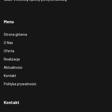
Menu
Strona główna
O Nas
Oferta
Realizacje
Aktualności
Kontakt
Polityka prywatności
Kontakt