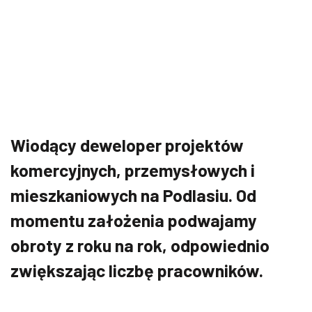
Wiodący deweloper projektów
komercyjnych, przemysłowych i
mieszkaniowych na Podlasiu. Od
momentu założenia podwajamy
obroty z roku na rok, odpowiednio
zwiększając liczbę pracowników.