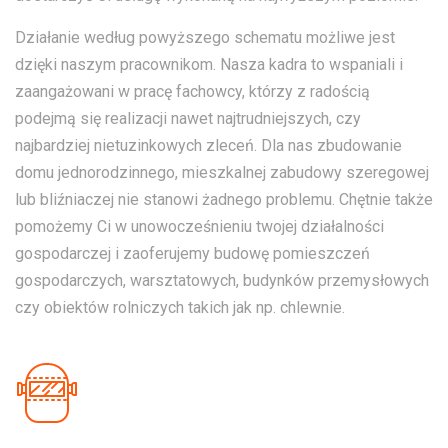
Działanie według powyższego schematu możliwe jest
dzięki naszym pracownikom. Nasza kadra to wspaniali i
zaangażowani w pracę fachowcy, którzy z radością
podejmą się realizacji nawet najtrudniejszych, czy
najbardziej nietuzinkowych zleceń. Dla nas zbudowanie
domu jednorodzinnego, mieszkalnej zabudowy szeregowej
lub bliźniaczej nie stanowi żadnego problemu. Chętnie także
pomożemy Ci w unowocześnieniu twojej działalności
gospodarczej i zaoferujemy budowę pomieszczeń
gospodarczych, warsztatowych, budynków przemysłowych
czy obiektów rolniczych takich jak np. chlewnie.