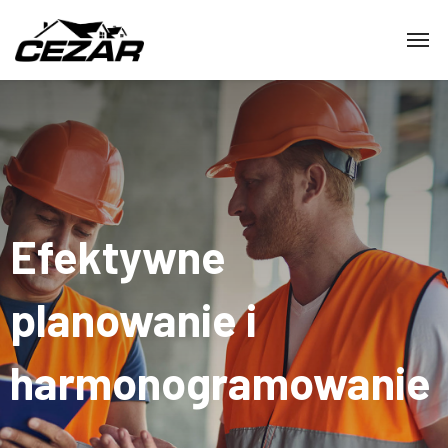
Efektywne
planowanie
i
harmonogramowanie